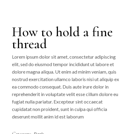
How to hold a fine
thread
Lorem ipsum dolor sit amet, consectetur adipiscing
elit, sed do eiusmod tempor incididunt ut labore et
dolore magna aliqua. Ut enim ad minim veniam, quis
nostrud exercitation ullamco laboris nisi ut aliquip ex
ea commodo consequat. Duis aute irure dolor in
reprehenderit in voluptate velit esse cillum dolore eu
fugiat nulla pariatur. Excepteur sint occaecat
cupidatat non proident, sunt in culpa qui officia
deserunt mollit anim id est laborum
Category:
Bark