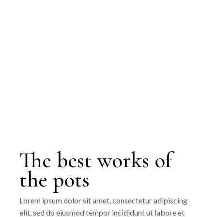
The best works of
the pots
Lorem ipsum dolor sit amet, consectetur adipiscing
elit, sed do eiusmod tempor incididunt ut labore et