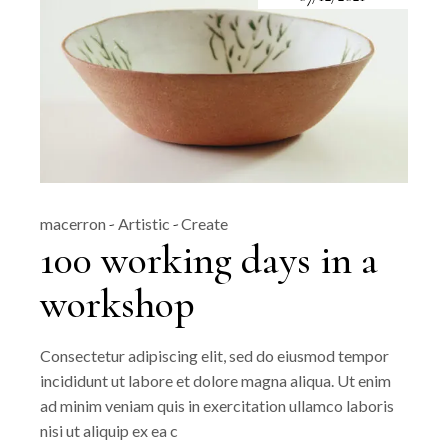
macerron
Artistic
Create
100 working days in a
workshop
Consectetur adipiscing elit, sed do eiusmod tempor
incididunt ut labore et dolore magna aliqua. Ut enim
ad minim veniam quis in exercitation ullamco laboris
nisi ut aliquip ex ea c