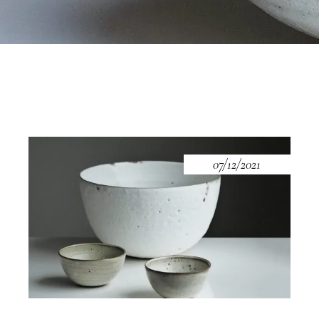
07/12/2021