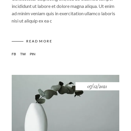
incididunt ut labore et dolore magna aliqua. Ut enim
ad minim veniam quis in exercitation ullamco laboris
nisi ut aliquip ex ea c
READ MORE
FB
TW
PIN
07/12/2021