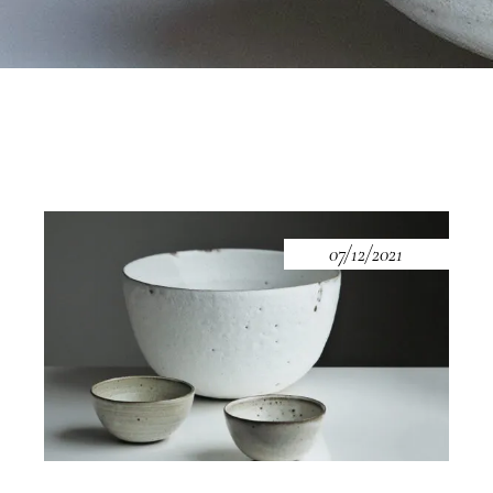
07/12/2021