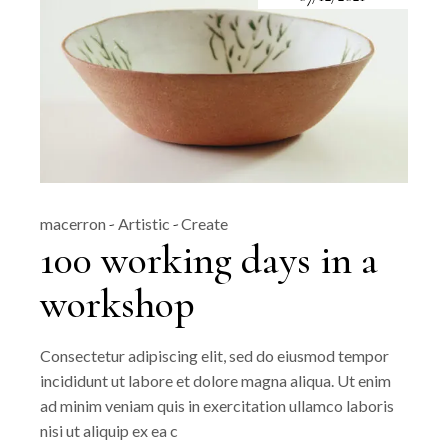
macerron
Artistic
Create
100 working days in a
workshop
Consectetur adipiscing elit, sed do eiusmod tempor
incididunt ut labore et dolore magna aliqua. Ut enim
ad minim veniam quis in exercitation ullamco laboris
nisi ut aliquip ex ea c