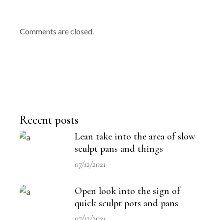
Comments are closed.
Recent posts
Lean take into the area of slow
sculpt pans and things
07/12/2021
Open look into the sign of
quick sculpt pots and pans
07/12/2021