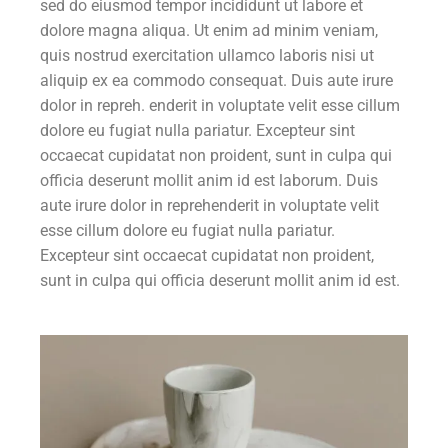
sed do eiusmod tempor incididunt ut labore et
dolore magna aliqua. Ut enim ad minim veniam,
quis nostrud exercitation ullamco laboris nisi ut
aliquip ex ea commodo consequat. Duis aute irure
dolor in repreh. enderit in voluptate velit esse cillum
dolore eu fugiat nulla pariatur. Excepteur sint
occaecat cupidatat non proident, sunt in culpa qui
officia deserunt mollit anim id est laborum. Duis
aute irure dolor in reprehenderit in voluptate velit
esse cillum dolore eu fugiat nulla pariatur.
Excepteur sint occaecat cupidatat non proident,
sunt in culpa qui officia deserunt mollit anim id est.