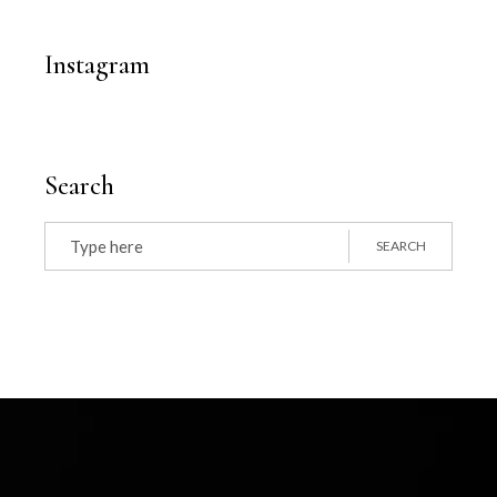
Instagram
Search
SEARCH