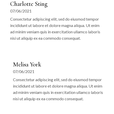
Charlotte Sting
07/06/2021
Consectetur adipiscing elit, sed do eiusmod tempor
incididunt ut labore et dolore magna aliqua. Ut enim
ad minim veniam quis in exercitation ullamco laboris
nisi ut aliquip ex ea commodo consequat.
Melisa York
07/06/2021
Consectetur adipiscing elit, sed do eiusmod tempor
incididunt ut labore et dolore magna aliqua. Ut enim
ad minim veniam quis in exercitation ullamco laboris
nisi ut aliquip ex ea commodo consequat.