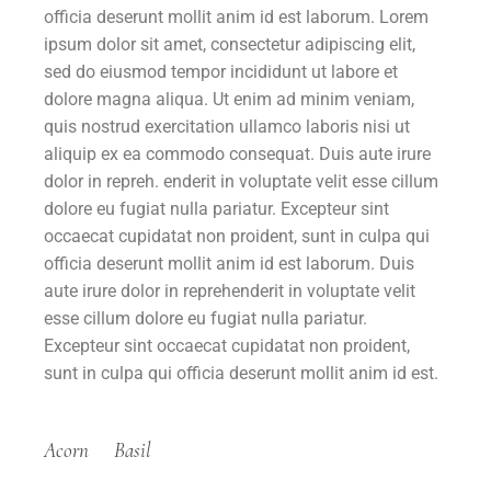
officia deserunt mollit anim id est laborum. Lorem
ipsum dolor sit amet, consectetur adipiscing elit,
sed do eiusmod tempor incididunt ut labore et
dolore magna aliqua. Ut enim ad minim veniam,
quis nostrud exercitation ullamco laboris nisi ut
aliquip ex ea commodo consequat. Duis aute irure
dolor in repreh. enderit in voluptate velit esse cillum
dolore eu fugiat nulla pariatur. Excepteur sint
occaecat cupidatat non proident, sunt in culpa qui
officia deserunt mollit anim id est laborum. Duis
aute irure dolor in reprehenderit in voluptate velit
esse cillum dolore eu fugiat nulla pariatur.
Excepteur sint occaecat cupidatat non proident,
sunt in culpa qui officia deserunt mollit anim id est.
Acorn
Basil