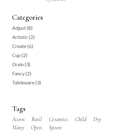
Categories
Adjust
(8)
Artistic
(2)
Create
(6)
Cup
(2)
Drain
(3)
Fancy
(2)
Tableware
(3)
Tags
Acorn
Basil
Ceramics
Child
Dry
Many
Open
Spoon