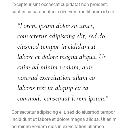
Excepteur sint occaecat cupidatat non proident,
sunt in culpa qui officia deserunt mollit anim id est.
“Lorem ipsum dolor sit amet,
consectetur adipiscing elit, sed do
eiusmod tempor in cididuntut
labore et dolore magna aliqua. Ut
enim ad minim veniam, quis
nostrud exercitation ullam co
laboris nisi ut aliquip ex ea
commodo consequat lorem ipsum.”
Consectetur adipiscing elit, sed do eiusmod tempor
incididunt ut labore et dolore magna aliqua. Ut enim
ad minim veniam quis in exercitation ullamco