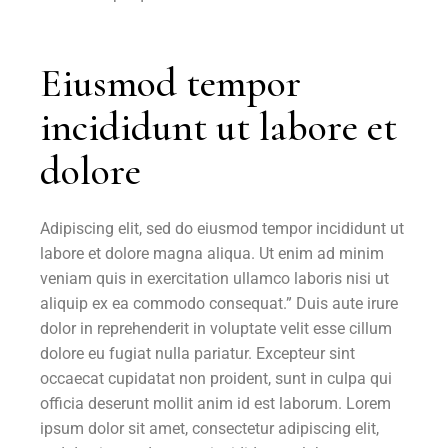
Eiusmod tempor
incididunt ut labore et
dolore
Adipiscing elit, sed do eiusmod tempor incididunt ut
labore et dolore magna aliqua. Ut enim ad minim
veniam quis in exercitation ullamco laboris nisi ut
aliquip ex ea commodo consequat.” Duis aute irure
dolor in reprehenderit in voluptate velit esse cillum
dolore eu fugiat nulla pariatur. Excepteur sint
occaecat cupidatat non proident, sunt in culpa qui
officia deserunt mollit anim id est laborum. Lorem
ipsum dolor sit amet, consectetur adipiscing elit,