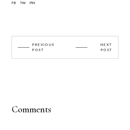
FB
TW
PIN
PREVIOUS
NEXT
POST
POST
Comments