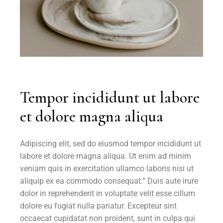
Tempor incididunt ut labore
et dolore magna aliqua
Adipiscing elit, sed do eiusmod tempor incididunt ut
labore et dolore magna aliqua. Ut enim ad minim
veniam quis in exercitation ullamco laboris nisi ut
aliquip ex ea commodo consequat.” Duis aute irure
dolor in reprehenderit in voluptate velit esse cillum
dolore eu fugiat nulla pariatur. Excepteur sint
occaecat cupidatat non proident, sunt in culpa qui