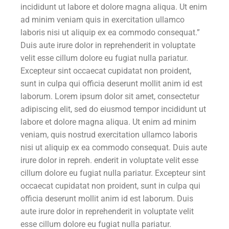
incididunt ut labore et dolore magna aliqua. Ut enim
ad minim veniam quis in exercitation ullamco
laboris nisi ut aliquip ex ea commodo consequat.”
Duis aute irure dolor in reprehenderit in voluptate
velit esse cillum dolore eu fugiat nulla pariatur.
Excepteur sint occaecat cupidatat non proident,
sunt in culpa qui officia deserunt mollit anim id est
laborum. Lorem ipsum dolor sit amet, consectetur
adipiscing elit, sed do eiusmod tempor incididunt ut
labore et dolore magna aliqua. Ut enim ad minim
veniam, quis nostrud exercitation ullamco laboris
nisi ut aliquip ex ea commodo consequat. Duis aute
irure dolor in repreh. enderit in voluptate velit esse
cillum dolore eu fugiat nulla pariatur. Excepteur sint
occaecat cupidatat non proident, sunt in culpa qui
officia deserunt mollit anim id est laborum. Duis
aute irure dolor in reprehenderit in voluptate velit
esse cillum dolore eu fugiat nulla pariatur.