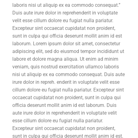
laboris nisi ut aliquip ex ea commodo consequat.”
Duis aute irure dolor in reprehenderit in voluptate
velit esse cillum dolore eu fugiat nulla pariatur.
Excepteur sint occaecat cupidatat non proident,
sunt in culpa qui officia deserunt mollit anim id est
laborum. Lorem ipsum dolor sit amet, consectetur
adipiscing elit, sed do eiusmod tempor incididunt ut
labore et dolore magna aliqua. Ut enim ad minim
veniam, quis nostrud exercitation ullamco laboris
nisi ut aliquip ex ea commodo consequat. Duis aute
irure dolor in repreh. enderit in voluptate velit esse
cillum dolore eu fugiat nulla pariatur. Excepteur sint
occaecat cupidatat non proident, sunt in culpa qui
officia deserunt mollit anim id est laborum. Duis
aute irure dolor in reprehenderit in voluptate velit
esse cillum dolore eu fugiat nulla pariatur.
Excepteur sint occaecat cupidatat non proident,
sunt in culpa qui officia deserunt mollit anim id est.